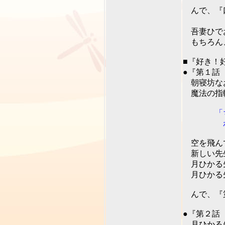
んで、『口
（5
吾妻ひで
もちろん、
2
■『好き！好
●『第１話
朝寝坊なお
魔法の指輪
「ちきゅ
われな
空を飛んで
新しい先生
月ひかる先
月ひかる先
んで、『第
2
●『第２話
月ひかる先