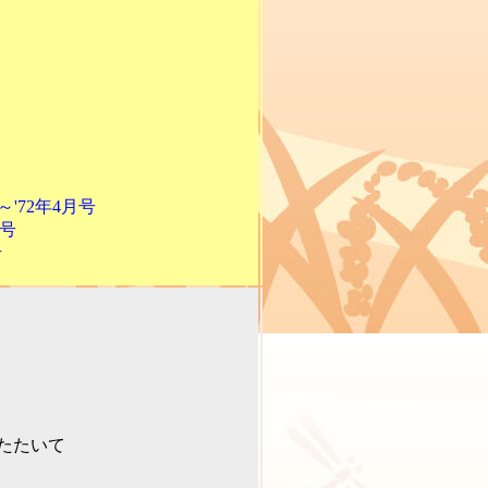
72年4月号
号
号
たたいて