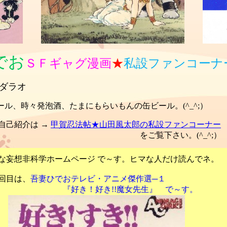
でお
ＳＦギャグ漫画
★
私設ファンコーナ
ダラオ
ール、時々発泡酒、たまにもらいもんの缶ビール。(^_^;）
己紹介は →
甲賀忍法帖★山田風太郎の私設ファンコーナー
覧下さい。(^_^;）
妄想非科学ホームページ で～す。ヒマな人だけ読んでネ。
回目は、
吾妻ひでおテレビ・アニメ傑作選─１
！好き!!魔女先生』 で～す。