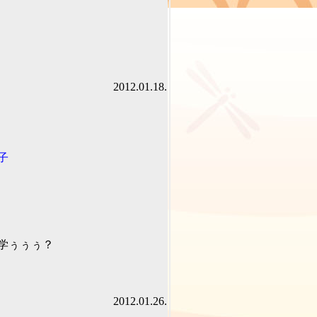
.18.
子
学ぅぅぅ？
.26.