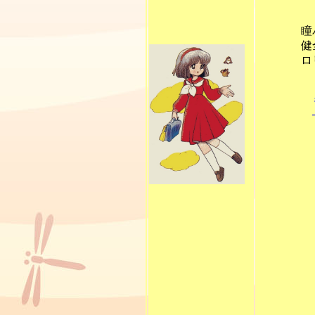
昭
瞳パッチ
健全ＴＶ
ロリコン
も
──────
口絵……
好き！
第１話 
第２話 
第３話 
第４話 
第５話 
星の
第１話 
第２話 
第３話 
第４話 
ぐるぐ