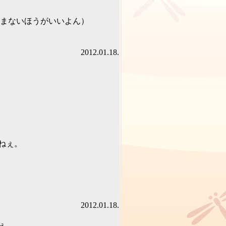
いいよん）
.18.
ねぇ。
.18.
ぇ。