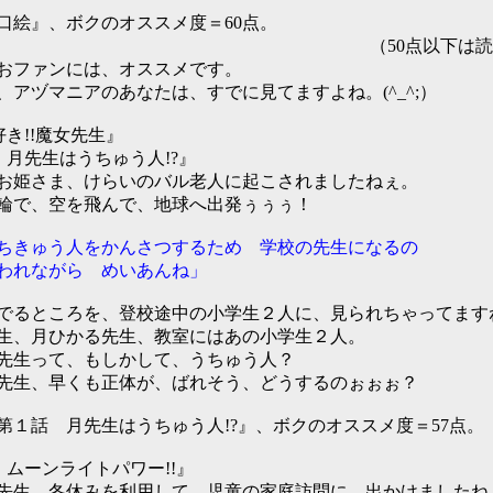
絵』、ボクのオススメ度＝60点。
0点以下は読まないほうが
おファンには、オススメです。
アヅマニアのあなたは、すでに見てますよね。(^_^;）
012.01
き!!魔女先生』
 月先生はうちゅう人!?』
姫さま、けらいのバル老人に起こされましたねぇ。
で、空を飛んで、地球へ出発ぅぅぅ！
う人をかんさつするため 学校の先生になるの
がら めいあんね」
るところを、登校途中の小学生２人に、見られちゃってます
、月ひかる先生、教室にはあの小学生２人。
生って、もしかして、うちゅう人？
生、早くも正体が、ばれそう、どうするのぉぉぉ？
１話 月先生はうちゅう人!?』、ボクのオススメ度＝57点。
012.01
 ムーンライトパワー!!』
生、冬休みを利用して、児童の家庭訪問に、出かけましたね