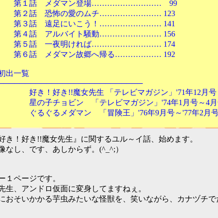
メダマン登場……………………… 99
恐怖の愛のムチ…………………… 123
遠足にいこう！…………………… 141
アルバイト騒動…………………… 156
一夜明ければ……………………… 174
メダマン故郷へ帰る……………… 192
一覧
─────────────────────
!!魔女先生 「テレビマガジン」'71年12月号～'
ョビン 「テレビマガジン」'74年1月号～4月
メダマン 「冒険王」'76年9月号～'77年2月
き！好き!!魔女先生』に関するユル～イ話、始めます。
なし、です、あしからず。(^_^;）
ー１ページです。
生、アンドロ仮面に変身してますねぇ。
おそいかかる芋虫みたいな怪獣を、笑いながら、カナヅチで