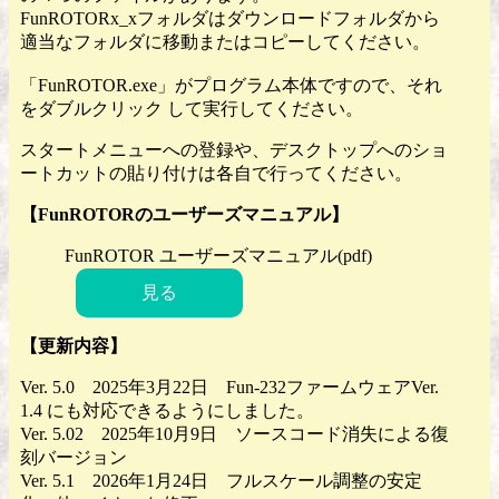
FunROTORx_xフォルダはダウンロードフォルダから
適当なフォルダに移動またはコピーしてください。
「FunROTOR.exe」がプログラム本体ですので、それ
をダブルクリック して実行してください。
スタートメニューへの登録や、デスクトップへのショ
ートカットの貼り付けは各自で行ってください。
【FunROTORのユーザーズマニュアル】
FunROTOR ユーザーズマニュアル(pdf)
見る
【更新内容】
Ver. 5.0 2025年3月22日 Fun-232ファームウェアVer.
1.4 にも対応できるようにしました。
Ver. 5.02 2025年10月9日 ソースコード消失による復
刻バージョン
Ver. 5.1 2026年1月24日 フルスケール調整の安定