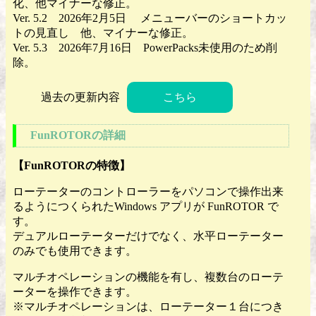
化、他マイナーな修正。
Ver. 5.2 2026年2月5日 メニューバーのショートカッ
トの見直し 他、マイナーな修正。
Ver. 5.3 2026年7月16日 PowerPacks未使用のため削
除。
過去の更新内容
こちら
FunROTORの詳細
【FunROTORの特徴】
ローテーターのコントローラーをパソコンで操作出来
るようにつくられたWindows アプリが FunROTOR で
す。
デュアルローテーターだけでなく、水平ローテーター
のみでも使用できます。
マルチオペレーションの機能を有し、複数台のローテ
ーターを操作できます。
※マルチオペレーションは、ローテーター１台につき