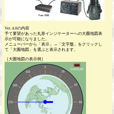
Ver. 4.0の内容
予て要望があった丸形インジケーターへの大圏地図表
示が可能になりました。
メニューバーから「表示」→「文字盤」をクリックし
て「大圏地図」を選ぶと表示されます。
［大圏地図の表示例］