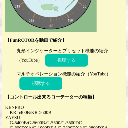
【FunROTORを動画で紹介】
丸形インジケーターとプリセット機能の紹介
（YouTube）
視聴する
マルチオペレーション機能の紹介（YouTube）
視聴する
【コントロール出来るローテーターの種類】
KENPRO
KR-5400B/KR-5600B
YAESU
G-5400B/G-5600B/G-5500/G-5500DC
G-800DXA/G-1000DXA/G-2300DXA/G-2800DXA