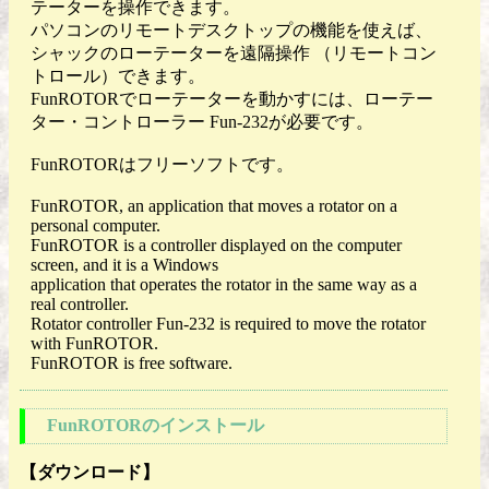
テーターを操作できます。
パソコンのリモートデスクトップの機能を使えば、
シャックのローテーターを遠隔操作 （リモートコン
トロール）できます。
FunROTORでローテーターを動かすには、ローテー
ター・コントローラー Fun-232が必要です。
FunROTORはフリーソフトです。
FunROTOR, an application that moves a rotator on a
personal computer.
FunROTOR is a controller displayed on the computer
screen, and it is a Windows
application that operates the rotator in the same way as a
real controller.
Rotator controller Fun-232 is required to move the rotator
with FunROTOR.
FunROTOR is free software.
FunROTORのインストール
【ダウンロード】