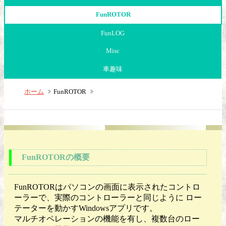
FunROTOR
FunLOG
Misc
車趣味
ホーム
FunROTOR
FunROTORの概要
FunROTORはパソコンの画面に表示されたコントロ
ーラーで、実際のコントローラーと同じように ロー
テーターを動かすWindowsアプリです。
マルチオペレーションの機能を有し、複数台のロー