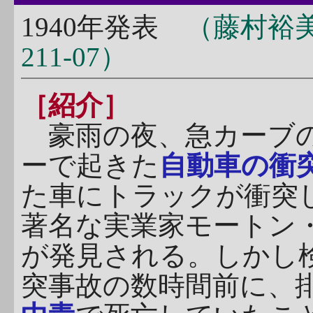
1940年発表
（藤村裕
211-07）
［紹介］
豪雨の夜、急カーブの
ーで起きた
自動車の衝
た車にトラックが衝突
著名な実業家モートン
が発見される。しかし
突事故の数時間前に、