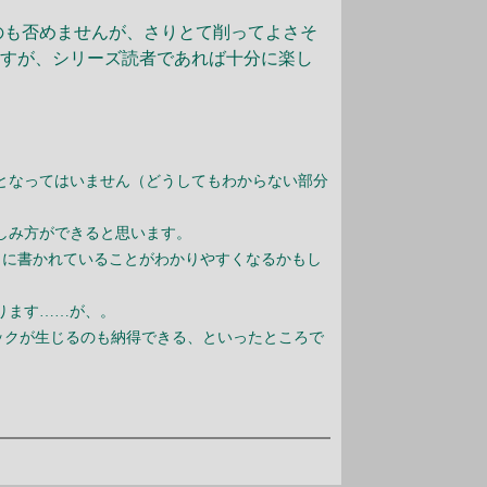
のも否めませんが、さりとて削ってよさそ
ますが、シリーズ読者であれば十分に楽し
となってはいません（どうしてもわからない部分
しみ方ができると思います。
うに書かれていることがわかりやすくなるかもし
ります……が、。
ックが生じるのも納得できる、といったところで