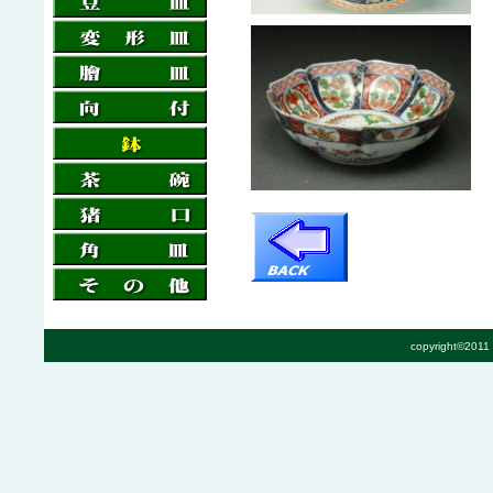
copyright©2011 