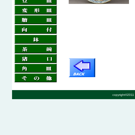
copyright©2011 