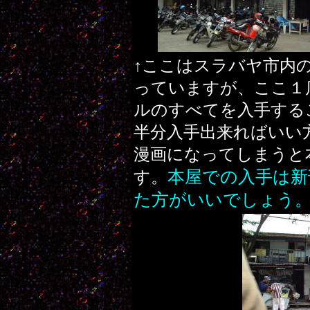
↑ここはスラバヤ市内
っていますが、ここ１
ルのすべてを入手する
半分入手出来ればいい
漫画になってしまうと
本屋での入手は新
す。
た方がいいでしょう