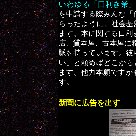
いわゆる「口利き業
を申請する際みんな「
らったように、社会基
ます。本に関する口利
店、貸本屋、古本屋に
脈を持っています。彼
い」と頼めばどこから
ます。他力本願ですが
す。
新聞に広告を出す