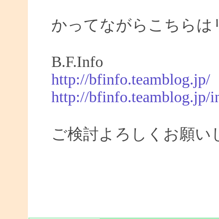
かってながらこちらは
B.F.Info
http://bfinfo.teamblog.jp/
http://bfinfo.teamblog.jp/i
ご検討よろしくお願い