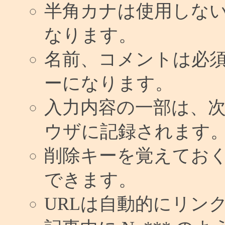
半角カナは使用しな
なります。
名前、コメントは必
ーになります。
入力内容の一部は、
ウザに記録されます
削除キーを覚えてお
できます。
URLは自動的にリン