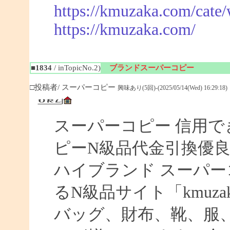
https://kmuzaka.com/cate/
https://kmuzaka.com/
■1834
/ inTopicNo.2)
ブランドスーパーコピー
□投稿者/ スーパーコピー
興味あり(5回)-(2025/05/14(Wed) 16:29:18)
スーパーコピー 信用で
ピーN級品代金引換優良
ハイブランド スーパー
るN級品サイト「kmuz
バッグ、財布、靴、服