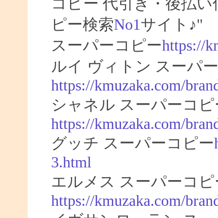
コピー 代引き・後払
ピー検索
No1
サイト♪"
スーパーコピー
https://
ルイ ヴィトン スーパー
https://kmuzaka.com/brand
シャネル スーパーコピ
https://kmuzaka.com/brand
グッチ スーパーコピー
3.html
エルメス スーパーコピ
https://kmuzaka.com/bran