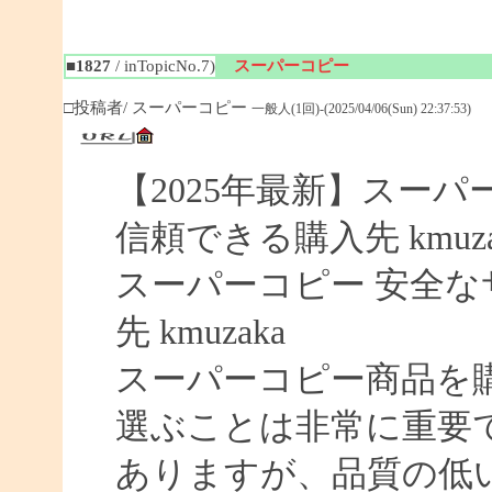
■1827
/ inTopicNo.7)
スーパーコピー
□投稿者/ スーパーコピー
一般人(1回)-(2025/04/06(Sun) 22:37:53)
【2025年最新】スーパー
信頼できる購入先 kmuza
スーパーコピー 安全なサイ
先 kmuzaka
スーパーコピー商品を
選ぶことは非常に重要
ありますが、品質の低