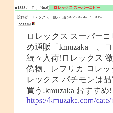
■1828
/ inTopicNo.6)
ロレックス スーパーコピー
□投稿者/ ロレックス
一般人(1回)-(2025/04/07(Mon) 16:58:15)
ロレックス スーパーコ
め通販「kmuzaka」、
続々入荷!ロレックス 激
偽物、レプリカ ロレ
レックス パチモンは品
買う:kmuzaka おすすめ!
https://kmuzaka.com/cate/