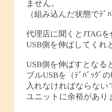
ません。
（組み込んだ状態でﾃﾞﾊ
代理店に聞くとJTAG
USB側を伸ばしてくれ
USB側を伸ばすとなる
ブルUSBを（ﾃﾞﾊﾞｯ
入れなければならない
ユニットに余裕があり