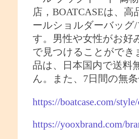
店，BOATCASEは
ールショルダーバッグ/
す。男性や女性がお好
で見つけることができま
品は、日本国内で送料
ん。また、7日間の無
https://boatcase.com/style
https://yooxbrand.com/bra