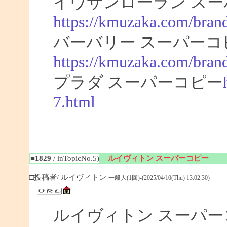
イヴサンローラン スー
https://kmuzaka.com/brand
バーバリー スーパーコ
https://kmuzaka.com/brand
プラダ スーパーコピー
7.html
■1829
/ inTopicNo.5)
ルイヴィトン スーパーコピー
□投稿者/ ルイヴィトン
一般人(1回)-(2025/04/10(Thu) 13:02:30)
ルイヴィトン スーパ