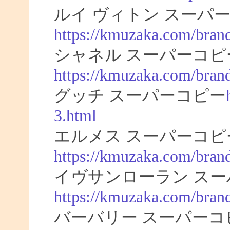
ルイ ヴィトン スーパー
https://kmuzaka.com/brand
シャネル スーパーコピ
https://kmuzaka.com/brand
グッチ スーパーコピー
3.html
エルメス スーパーコピ
https://kmuzaka.com/bran
イヴサンローラン スー
https://kmuzaka.com/brand
バーバリー スーパーコ