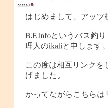
はじめまして、アッツ
B.F.Infoというバ
理人のikaliと申します
この度は相互リンクを
げました。
かってながらこちらは