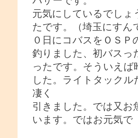
バサーです。
元気にしているでしょ
たです。（埼玉にすん
０日にコバスをＯＳＰ
釣りました、初バスっ
ったです。そういえば
した。ライトタックル
凄く
引きました。では又お
います。ではお元気で