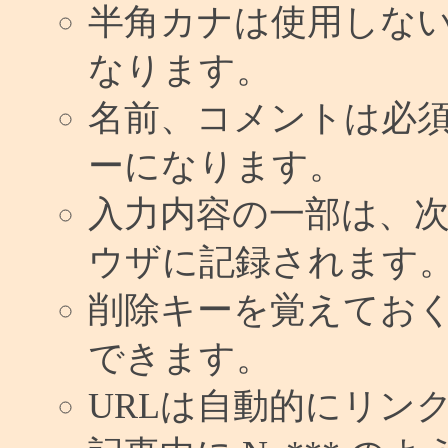
半角カナは使用しな
なります。
名前、コメントは必
ーになります。
入力内容の一部は、
ウザに記録されます
削除キーを覚えてお
できます。
URLは自動的にリン