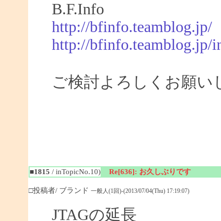
B.F.Info
http://bfinfo.teamblog.jp/
http://bfinfo.teamblog.jp/i
ご検討よろしくお願い
■1815
/ inTopicNo.10)
Re[636]: お久しぶりです
□投稿者/ ブランド
一般人(1回)-(2013/07/04(Thu) 17:19:07)
JTAGの延長