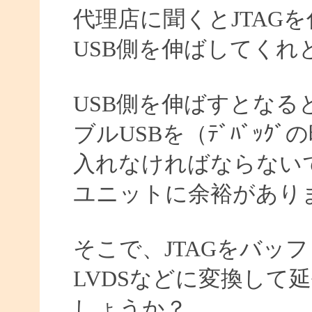
代理店に聞くとJTAG
USB側を伸ばしてくれ
USB側を伸ばすとなる
ブルUSBを（ﾃﾞﾊﾞｯ
入れなければならない
ユニットに余裕があり
そこで、JTAGをバッ
LVDSなどに変換して
しょうか？