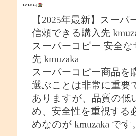
【2025年最新】スーパー
信頼できる購入先 kmuza
スーパーコピー 安全なサイ
先 kmuzaka
スーパーコピー商品を
選ぶことは非常に重要
ありますが、品質の低
め、安全性を重視する
めなのが kmuzaka です