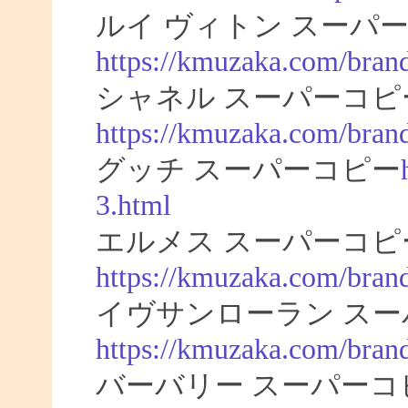
ルイ ヴィトン スーパー
https://kmuzaka.com/brand
シャネル スーパーコピ
https://kmuzaka.com/brand
グッチ スーパーコピー
3.html
エルメス スーパーコピ
https://kmuzaka.com/bran
イヴサンローラン スー
https://kmuzaka.com/brand
バーバリー スーパーコ