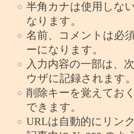
半角カナは使用しな
なります。
名前、コメントは必
ーになります。
入力内容の一部は、
ウザに記録されます
削除キーを覚えてお
できます。
URLは自動的にリン