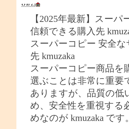
【2025年最新】スーパー
信頼できる購入先 kmuza
スーパーコピー 安全なサイ
先 kmuzaka
スーパーコピー商品を
選ぶことは非常に重要
ありますが、品質の低
め、安全性を重視する
めなのが kmuzaka です