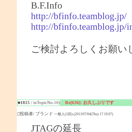
B.F.Info
http://bfinfo.teamblog.jp/
http://bfinfo.teamblog.jp/i
ご検討よろしくお願い
■1815
/ inTopicNo.10)
Re[636]: お久しぶりです
□投稿者/ ブランド
一般人(1回)-(2013/07/04(Thu) 17:19:07)
JTAGの延長