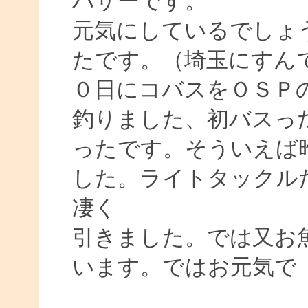
バサーです。
元気にしているでしょ
たです。（埼玉にすん
０日にコバスをＯＳＰ
釣りました、初バスっ
ったです。そういえば
した。ライトタックル
凄く
引きました。では又お
います。ではお元気で