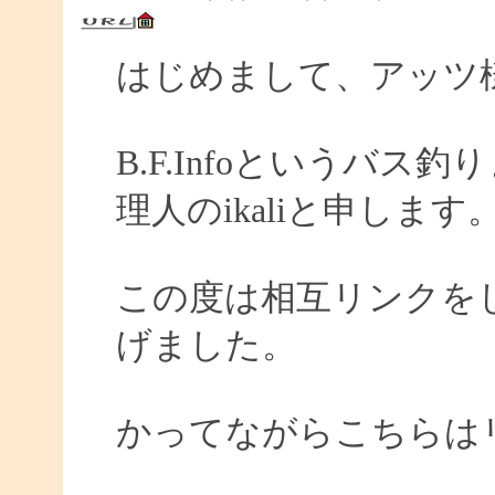
はじめまして、アッツ
B.F.Infoというバ
理人のikaliと申します
この度は相互リンクを
げました。
かってながらこちらは