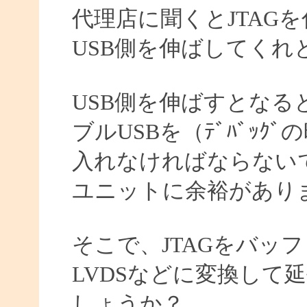
代理店に聞くとJTAG
USB側を伸ばしてくれ
USB側を伸ばすとなる
ブルUSBを（ﾃﾞﾊﾞｯ
入れなければならない
ユニットに余裕があり
そこで、JTAGをバッ
LVDSなどに変換して
しょうか？