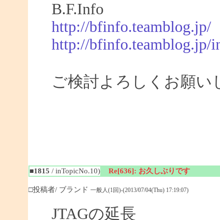
B.F.Info
http://bfinfo.teamblog.jp/
http://bfinfo.teamblog.jp/i
ご検討よろしくお願い
■1815
/ inTopicNo.10)
Re[636]: お久しぶりです
□投稿者/ ブランド
一般人(1回)-(2013/07/04(Thu) 17:19:07)
JTAGの延長