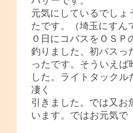
バサーです。
元気にしているでしょ
たです。（埼玉にすん
０日にコバスをＯＳＰ
釣りました、初バスっ
ったです。そういえば
した。ライトタックル
凄く
引きました。では又お
います。ではお元気で