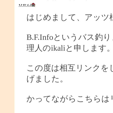
はじめまして、アッツ
B.F.Infoというバ
理人のikaliと申します
この度は相互リンクを
げました。
かってながらこちらは