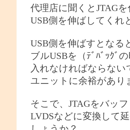
代理店に聞くとJTAG
USB側を伸ばしてくれ
USB側を伸ばすとなる
ブルUSBを（ﾃﾞﾊﾞｯ
入れなければならない
ユニットに余裕があり
そこで、JTAGをバッ
LVDSなどに変換して
しょうか？