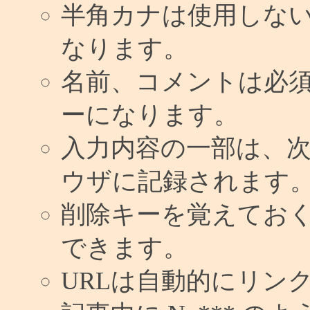
半角カナは使用しな
なります。
名前、コメントは必
ーになります。
入力内容の一部は、
ウザに記録されます
削除キーを覚えてお
できます。
URLは自動的にリン