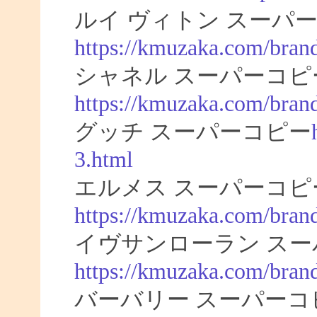
ルイ ヴィトン スーパー
https://kmuzaka.com/brand
シャネル スーパーコピ
https://kmuzaka.com/brand
グッチ スーパーコピー
3.html
エルメス スーパーコピ
https://kmuzaka.com/bran
イヴサンローラン スー
https://kmuzaka.com/brand
バーバリー スーパーコ