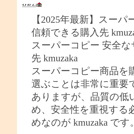
【2025年最新】スーパー
信頼できる購入先 kmuza
スーパーコピー 安全なサイ
先 kmuzaka
スーパーコピー商品を
選ぶことは非常に重要
ありますが、品質の低
め、安全性を重視する
めなのが kmuzaka です