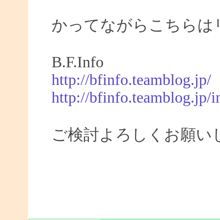
かってながらこちらは
B.F.Info
http://bfinfo.teamblog.jp/
http://bfinfo.teamblog.jp/i
ご検討よろしくお願い