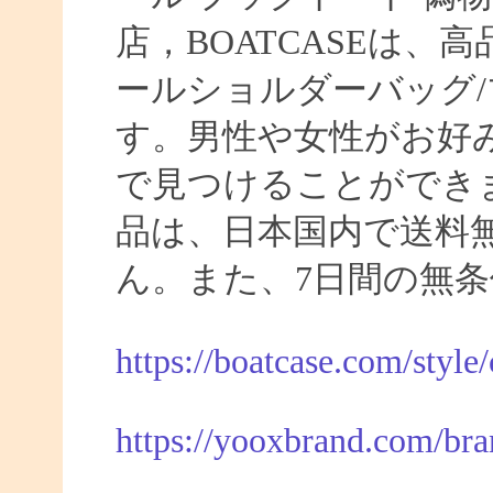
店，BOATCASEは
ールショルダーバッグ/
す。男性や女性がお好
で見つけることができま
品は、日本国内で送料
ん。また、7日間の無
https://boatcase.com/style
https://yooxbrand.com/bra