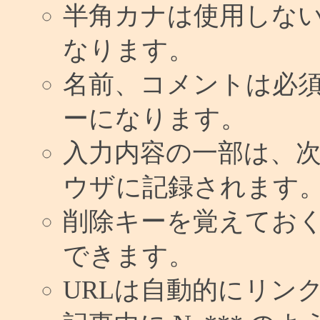
半角カナは使用しな
なります。
名前、コメントは必
ーになります。
入力内容の一部は、
ウザに記録されます
削除キーを覚えてお
できます。
URLは自動的にリン