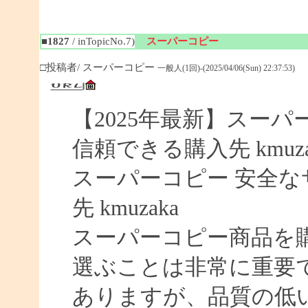
■1827
/ inTopicNo.7)
スーパーコピー
□投稿者/ スーパーコピー
一般人(1回)-(2025/04/06(Sun) 22:37:53)
【2025年最新】スーパー
信頼できる購入先 kmuza
スーパーコピー 安全なサイ
先 kmuzaka
スーパーコピー商品を
選ぶことは非常に重要
ありますが、品質の低