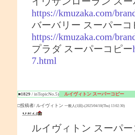
イヴサンローラン スー
https://kmuzaka.com/brand
バーバリー スーパーコ
https://kmuzaka.com/brand
プラダ スーパーコピー
7.html
■1829
/ inTopicNo.5)
ルイヴィトン スーパーコピー
□投稿者/ ルイヴィトン
一般人(1回)-(2025/04/10(Thu) 13:02:30)
ルイヴィトン スーパ