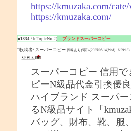
https://kmuzaka.com/cate/
https://kmuzaka.com/
■1834
/ inTopicNo.2)
ブランドスーパーコピー
□投稿者/ スーパーコピー
興味あり(5回)-(2025/05/14(Wed) 16:29:18)
スーパーコピー 信用で
ピーN級品代金引換優良
ハイブランド スーパー
るN級品サイト「kmuz
バッグ、財布、靴、服