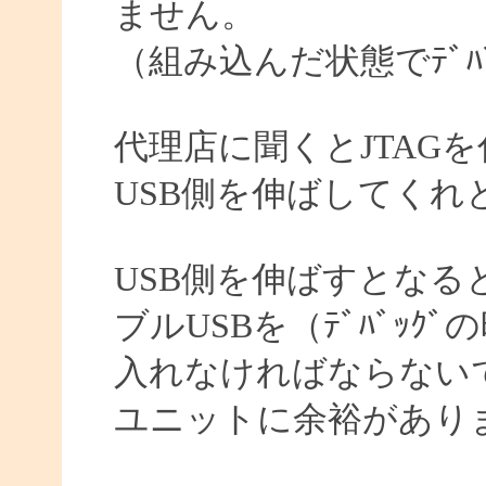
ません。
（組み込んだ状態でﾃﾞﾊ
代理店に聞くとJTAG
USB側を伸ばしてくれ
USB側を伸ばすとなる
ブルUSBを（ﾃﾞﾊﾞｯ
入れなければならない
ユニットに余裕があり