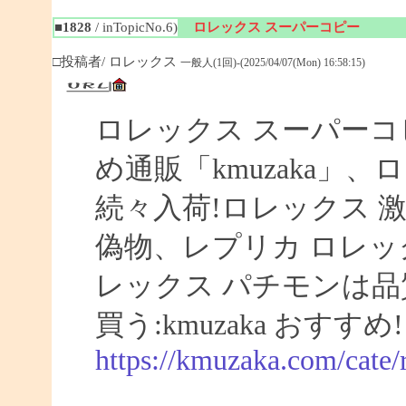
■1828
/ inTopicNo.6)
ロレックス スーパーコピー
□投稿者/ ロレックス
一般人(1回)-(2025/04/07(Mon) 16:58:15)
ロレックス スーパーコ
め通販「kmuzaka」、
続々入荷!ロレックス 激
偽物、レプリカ ロレ
レックス パチモンは品
買う:kmuzaka おすすめ!
https://kmuzaka.com/cate/