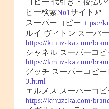
コピー 代引き・後払
ピー検索
No1
サイト♪"
スーパーコピー
https://
ルイ ヴィトン スーパー
https://kmuzaka.com/brand
シャネル スーパーコピ
https://kmuzaka.com/brand
グッチ スーパーコピー
3.html
エルメス スーパーコピ
https://kmuzaka.com/bran