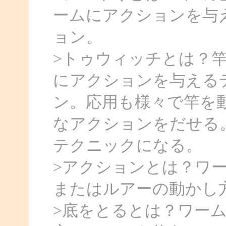
ームにアクションを与
ョン。
>トゥウィッチとは？
にアクションを与える
ン。応用も様々で竿を
なアクションをだせる
テクニックになる。
>アクションとは？ワ
またはルアーの動かし
>底をとるとは？ワー