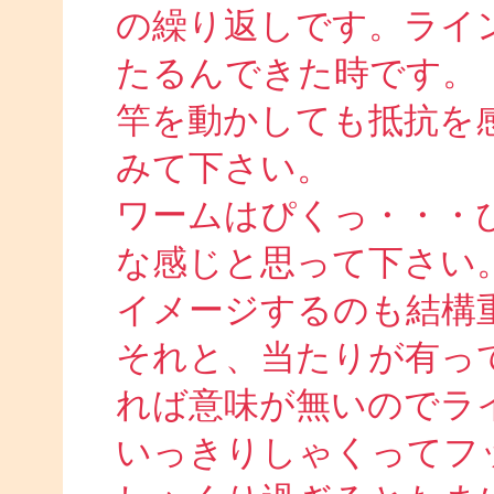
の繰り返しです。ライ
たるんできた時です。
竿を動かしても抵抗を
みて下さい。
ワームはぴくっ・・・
な感じと思って下さい
イメージするのも結構
それと、当たりが有っ
れば意味が無いのでラ
いっきりしゃくってフ