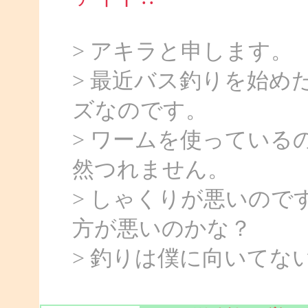
> アキラと申します。
> 最近バス釣りを始め
ズなのです。
> ワームを使ってい
然つれません。
> しゃくりが悪いの
方が悪いのかな？
> 釣りは僕に向いてな