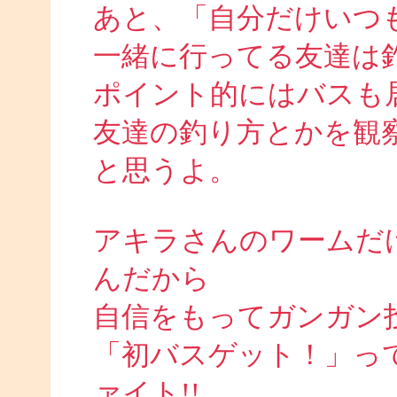
あと、「自分だけいつ
一緒に行ってる友達は
ポイント的にはバスも
友達の釣り方とかを観
と思うよ。
アキラさんのワームだ
んだから
自信をもってガンガン
「初バスゲット！」っ
ァイト!!