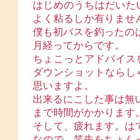
はじめのうちはだいた
よく粘るしか有りませ
僕も初バスを釣ったの
月経ってからです。
ちょこっとアドバイス
ダウンショットならし
思いますよ。
出来るにこした事は無
まで時間がかかります
そして、疲れます。は
なので、竿先をちょん