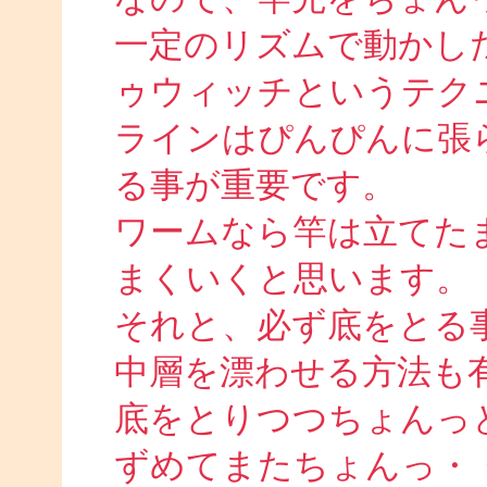
一定のリズムで動かし
ゥウィッチというテク
ラインはぴんぴんに張
る事が重要です。
ワームなら竿は立てた
まくいくと思います。
それと、必ず底をとる
中層を漂わせる方法も
底をとりつつちょんっ
ずめてまたちょんっ・