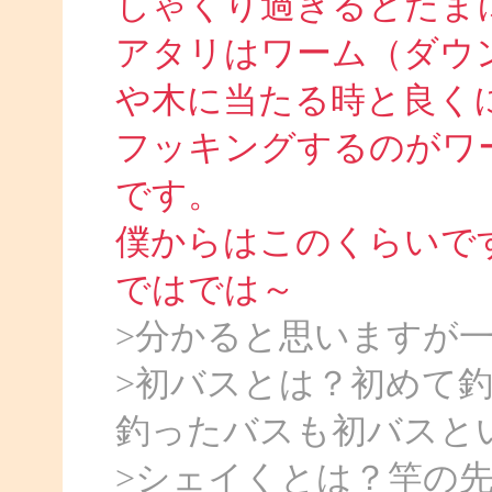
しゃくり過ぎるとたま
アタリはワーム（ダウ
や木に当たる時と良く
フッキングするのがワ
です。
僕からはこのくらいで
ではでは～
>分かると思いますが
>初バスとは？初めて
釣ったバスも初バスと
>シェイくとは？竿の