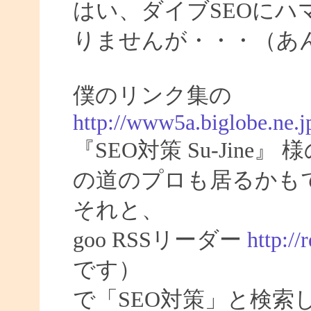
はい、ダイブSEOにハ
りませんが・・・（あ
僕のリンク集の
http://www5a.biglobe.ne.jp
『SEO対策 Su-Jin
の道のプロも居るかも
それと、
goo RSSリーダー
http://
です）
で「SEO対策」と検索