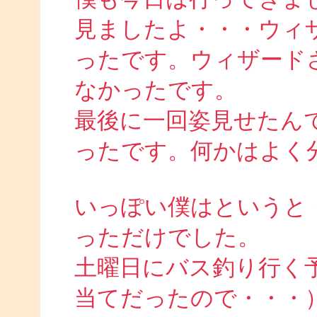
見ましたよ・・・ウィ
ったです。ウィザード
なかったです。
最後に一回姿見せたん
ったです。何かはよく
いっぽい僕はというと
っただけでした。
土曜日にバス釣り行く
当てだったので・・・