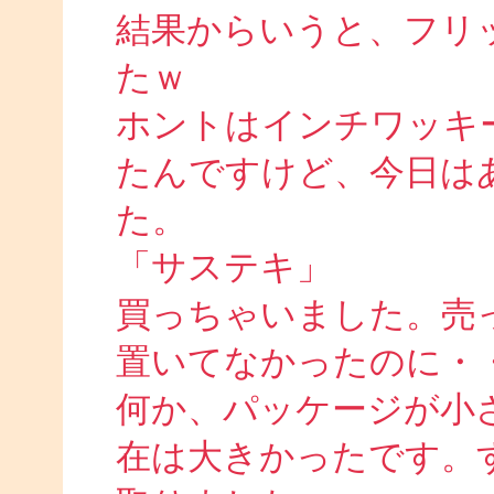
結果からいうと、フリ
たｗ
ホントはインチワッキ
たんですけど、今日は
た。
「サステキ」
買っちゃいました。売
置いてなかったのに・
何か、パッケージが小
在は大きかったです。