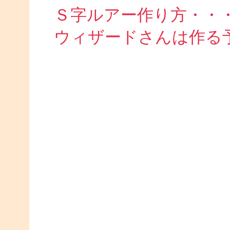
Ｓ字ルアー作り方・・
ウィザードさんは作る