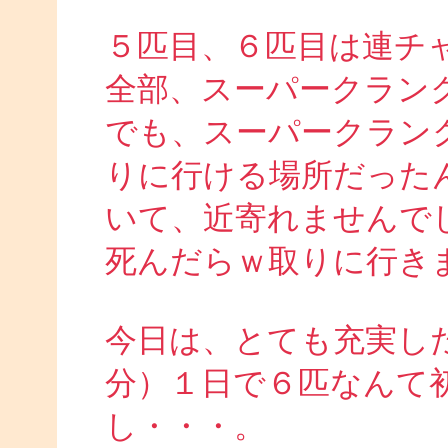
５匹目、６匹目は連チ
全部、スーパークラン
でも、スーパークラン
りに行ける場所だった
いて、近寄れませんで
死んだらｗ取りに行き
今日は、とても充実し
分）１日で６匹なんて
し・・・。