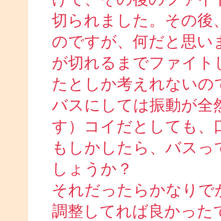
切られました。その後
のですが、何だと思い
が切れるまでファイト
たとしか考えれないの
バスにしては振動が全
す）コイだとしても、
もしかしたら、バスっ
しょうか？
それだったらかなりで
調整してれば良かった