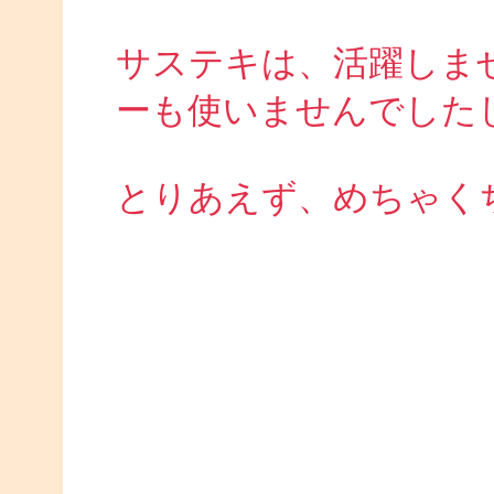
サステキは、活躍しま
ーも使いませんでした
とりあえず、めちゃく