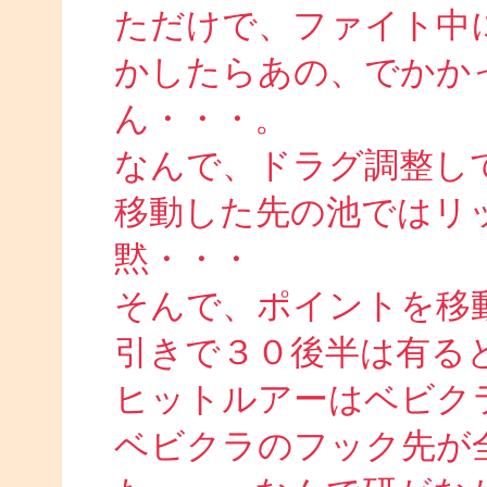
ただけで、ファイト中
かしたらあの、でかか
ん・・・。
なんで、ドラグ調整し
移動した先の池ではリ
黙・・・
そんで、ポイントを移
引きで３０後半は有る
ヒットルアーはベビク
ベビクラのフック先が