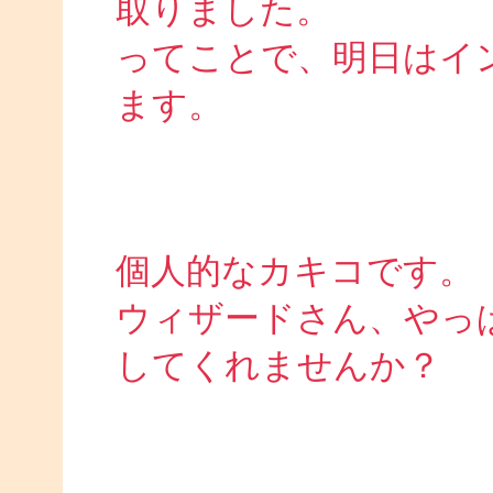
取りました。
ってことで、明日はイ
ます。
個人的なカキコです。
ウィザードさん、やっ
してくれませんか？