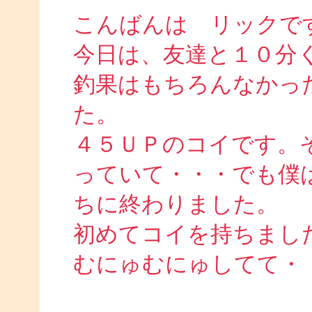
こんばんは リックで
今日は、友達と１０分
釣果はもちろんなかっ
た。
４５ＵＰのコイです。
っていて・・・でも僕
ちに終わりました。
初めてコイを持ちまし
むにゅむにゅしてて・