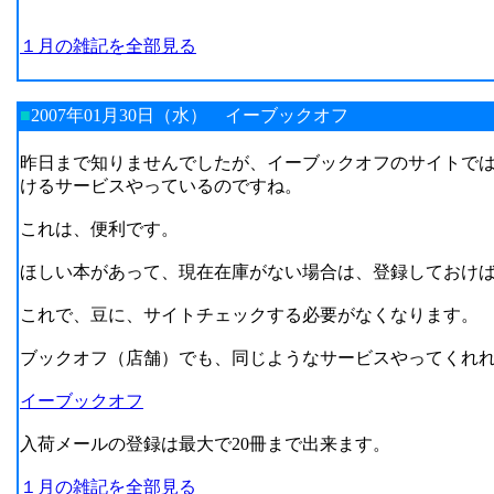
１月の雑記を全部見る
■
2007年01月30日（水）
イーブックオフ
昨日まで知りませんでしたが、イーブックオフのサイトで
けるサービスやっているのですね。
これは、便利です。
ほしい本があって、現在在庫がない場合は、登録しておけ
これで、豆に、サイトチェックする必要がなくなります。
ブックオフ（店舗）でも、同じようなサービスやってくれ
イーブックオフ
入荷メールの登録は最大で20冊まで出来ます。
１月の雑記を全部見る