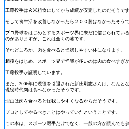
工藤投手は玄米粗食にしてから成績が安定したのだそうで
そして食生活を改善しなかったら２００勝はなかったそう
プロ野球をはじめとするスポーツ界に未だに信じられてい
のがありますが、これは全くの嘘です。
それどころか、肉を食べると怪我しやすい体になります。
相撲をはじめ、スポーツ界で怪我が多いのは肉の食べすぎ
工藤投手が証明しています。
また、2006年に現役を引退された新庄剛志さんは、なんと
現役時代肉は食べなかったそうです。
理由は肉を食べると怪我しやすくなるからだそうです。
プロとしてやるべきことはやっていたということです。
この本は、スポーツ選手だけでなく、一般の方が読んでも