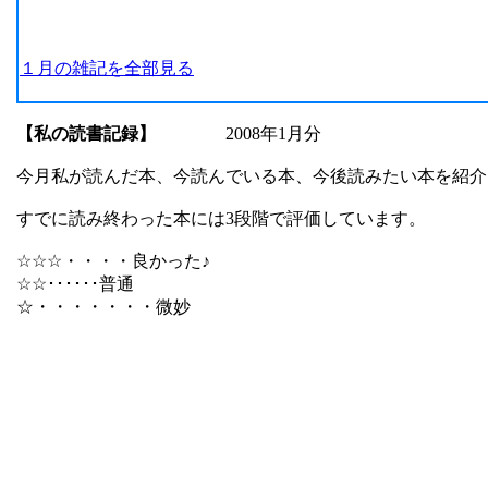
１月の雑記を全部見る
【私の読書記録】
2008年1月分
今月私が読んだ本、今読んでいる本、今後読みたい本を紹介
すでに読み終わった本には3段階で評価しています。
☆☆☆・・・・良かった♪
☆☆･･････普通
☆・・・・・・・微妙