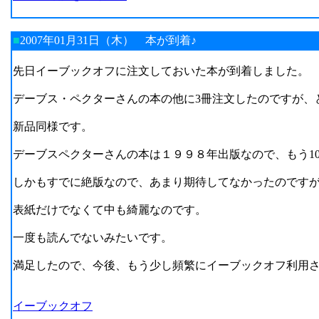
■
2007年01月31日（木）
本が到着♪
先日イーブックオフに注文しておいた本が到着しました。
デーブス・ペクターさんの本の他に3冊注文したのですが、
新品同様です。
デーブスペクターさんの本は１９９８年出版なので、もう1
しかもすでに絶版なので、あまり期待してなかったのです
表紙だけでなくて中も綺麗なのです。
一度も読んでないみたいです。
満足したので、今後、もう少し頻繁にイーブックオフ利用
イーブックオフ