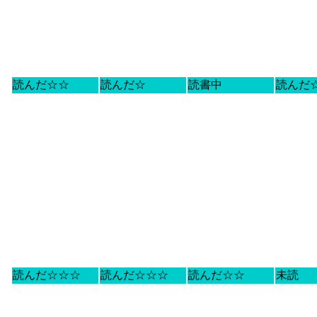
読んだ☆☆
読んだ☆
読書中
読んだ
読んだ☆☆☆
読んだ☆☆☆
読んだ☆☆
未読