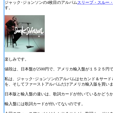
ジャック･ジョンソンの4枚目のアルバム
スリープ・スルー
す。
楽しみです。
値段は、日本盤が2500円で、アメリカ輸入盤が１５２５円
私は、ジャック･ジョンソンのアルバムはセカンド＆サード
を、そしてファーストアルバムだけアメリカ輸入版を買い
日本版と輸入盤の違いは、歌詞カードが付いているかどう
輸入盤には歌詞カードが付いてないのです。