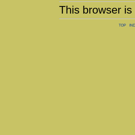
This browser is
TOP
IN