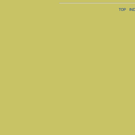
TOP
IN