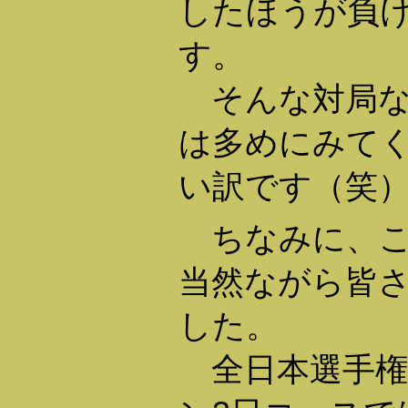
したほうが負
す。
そんな対局な
は多めにみて
い訳です（笑
ちなみに、こ
当然ながら皆
した。
全日本選手権