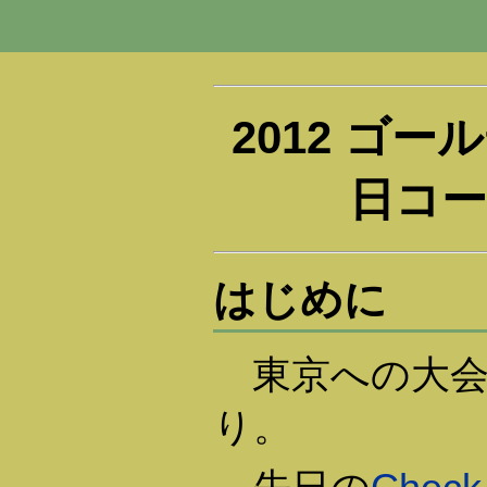
2012 ゴ
日コー
はじめに
東京への大会
り。