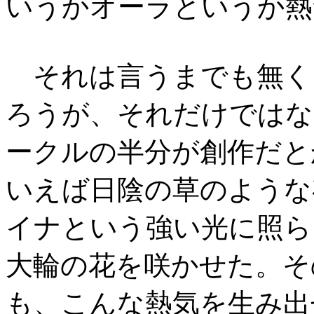
いうかオーラというか熱
それは言うまでも無く
ろうが、それだけではな
ークルの半分が創作だと
いえば日陰の草のような
イナという強い光に照ら
大輪の花を咲かせた。そ
も、こんな熱気を生み出