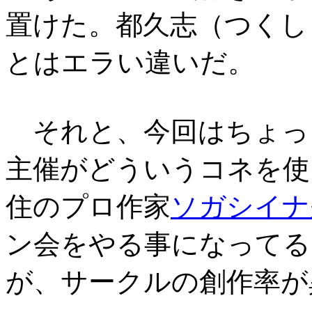
置けた。都久志（つくし
とはエラい違いだ。
それと、今回はちょっ
主催がどういうコネを使
住のプロ作家
ソガシイナ
ン会をやる事になってる
が、サークルの創作率が