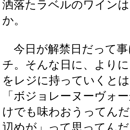
洒落たラベルのワインは
か。
今日が解禁日だって事
チ。そんな日に、よりに
をレジに持っていくとは
「ボジョレーヌーヴォー
けでも味わおうってんだ
辺めが」って思ってんだ