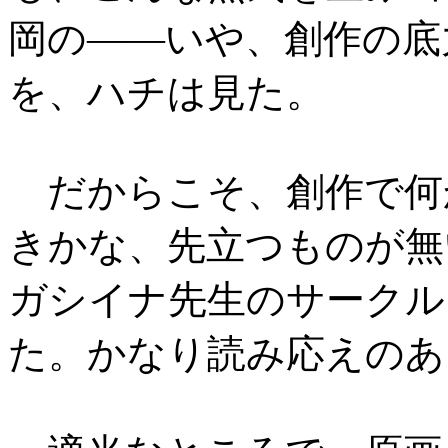
岡の――いや、創作の底
を、ハチは見た。
だからこそ、創作で何
きかな、先立つものが無
ガシイナ先生のサークル
た。かなり読み応えのあ