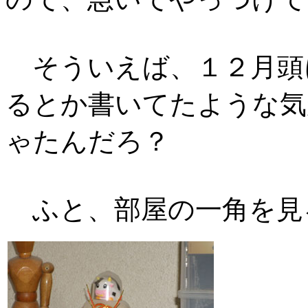
そういえば、１２月頭
るとか書いてたような気
ゃたんだろ？
ふと、部屋の一角を見