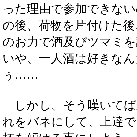
った理由で参加できない
の後、荷物を片付けた後
のお力で酒及びツマミを
いや、一人酒は好きなん
ぅ……
しかし、そう嘆いてば
れをバネにして、上達で