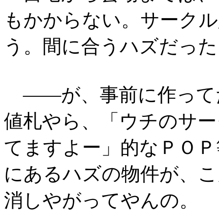
もかからない。サークル
う。間に合うハズだった
――が、事前に作って
値札やら、「ウチのサー
てますよー」的なＰＯＰ
にあるハズの物件が、こ
消しやがってやんの。