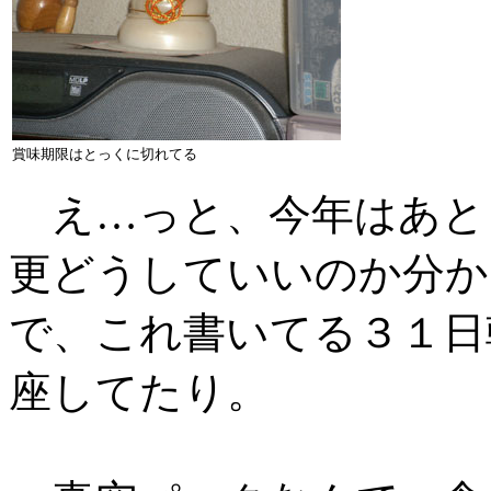
賞味期限はとっくに切れてる
え…っと、今年はあと
更どうしていいのか分か
で、これ書いてる３１日
座してたり。