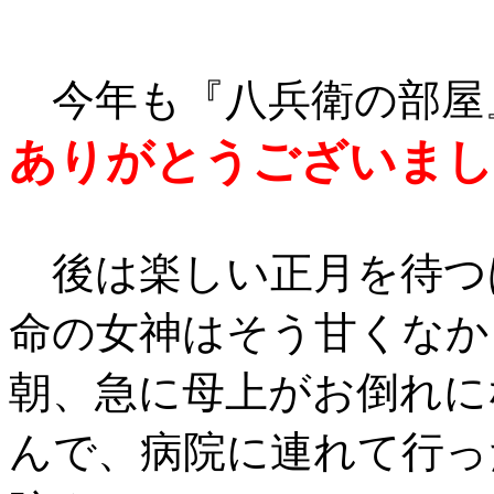
今年も『八兵衛の部屋
ありがとうございまし
後は楽しい正月を待つ
命の女神はそう甘くなか
朝、急に母上がお倒れに
んで、病院に連れて行っ