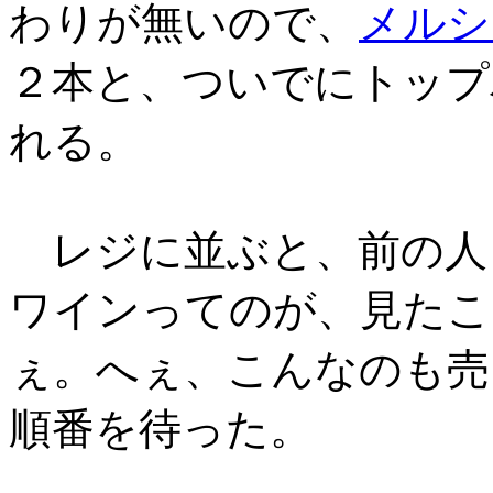
わりが無いので、
メルシ
２本と、ついでにトップ
れる。
レジに並ぶと、前の人
ワインってのが、見たこ
ぇ。へぇ、こんなのも売
順番を待った。