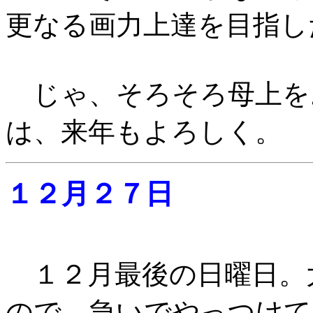
更なる画力上達を目指し
じゃ、そろそろ母上を
は、来年もよろしく。
１２月２７日
１２月最後の日曜日。
ので、急いでやっつけて