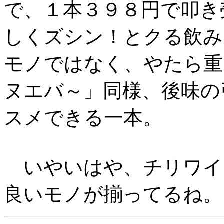
で、１本３９８円で叩き
しくズシン！とクる飲み
モノではなく、やたら重
ヌエバ～」同様、後味の
スメできる一本。
いやいはや、チリワイ
良いモノが揃ってるね。