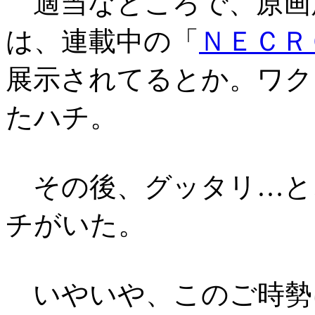
適当なところで、原画
は、連載中の「
ＮＥＣＲ
展示されてるとか。ワク
たハチ。
その後、グッタリ…と
チがいた。
いやいや、このご時勢