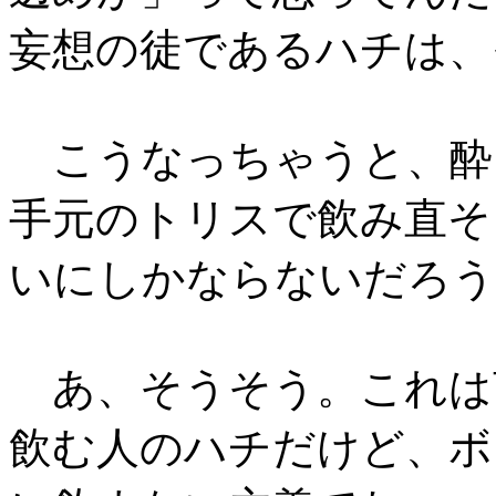
妄想の徒であるハチは、
こうなっちゃうと、酔
手元のトリスで飲み直そ
いにしかならないだろう
あ、そうそう。これは
飲む人のハチだけど、ボ