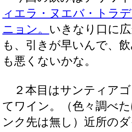
ィエラ・ヌエバ・トラデ
ニョン。
いきなり口に広
も、引きが早いんで、飲
も悪くないかな。
２本目はサンティアゴ
てワイン。（色々調べた
ンク先は無し）近所のダ