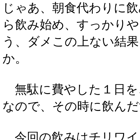
じゃあ、朝食代わりに飲
ら飲み始め、すっかりや
う、ダメこの上ない結果
か。
無駄に費やした１日を
なので、その時に飲んだ
今回の飲みはチリワイ