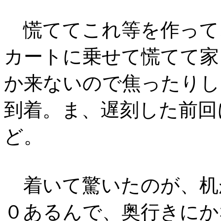
慌ててこれ等を作って
カートに乗せて慌てて家
か来ないので焦ったりし
到着。ま、遅刻した前回
ど。
着いて驚いたのが、机
０あるんで、奥行きにか