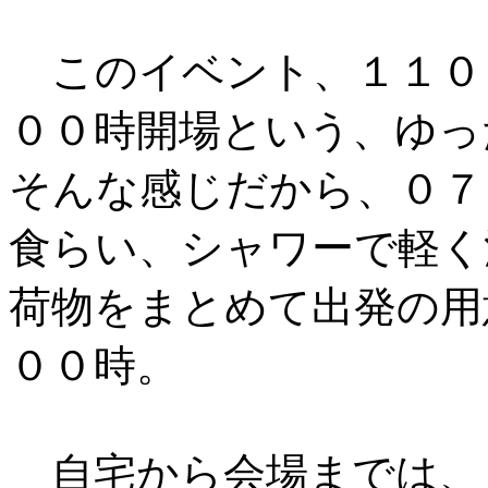
このイベント、１１０
００時開場という、ゆっ
そんな感じだから、０７
食らい、シャワーで軽く
荷物をまとめて出発の用
００時。
自宅から会場までは、