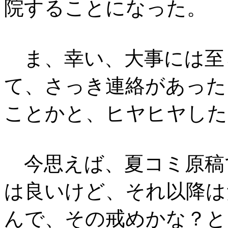
院することになった。
ま、幸い、大事には至
て、さっき連絡があった
ことかと、ヒヤヒヤした
今思えば、夏コミ原稿
は良いけど、それ以降は
んで、その戒めかな？と