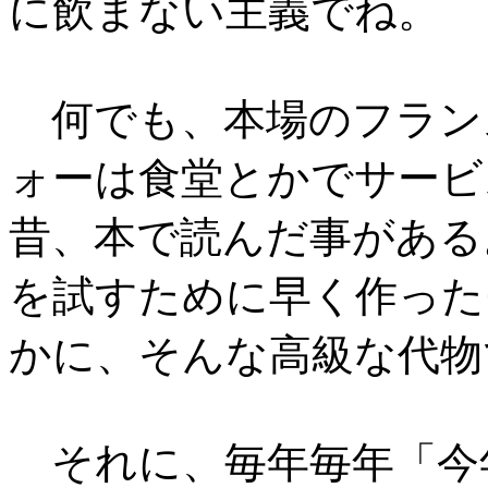
に飲まない主義でね。
何でも、本場のフラン
ォーは食堂とかでサービ
昔、本で読んだ事がある
を試すために早く作った
かに、そんな高級な代物
それに、毎年毎年「今