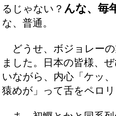
んな、毎
るじゃない？
な、普通。
どうせ、ボジョレーの
ました。日本の皆様、ぜ
いながら、内心「ケッ、
猿めが」って舌をペロリ