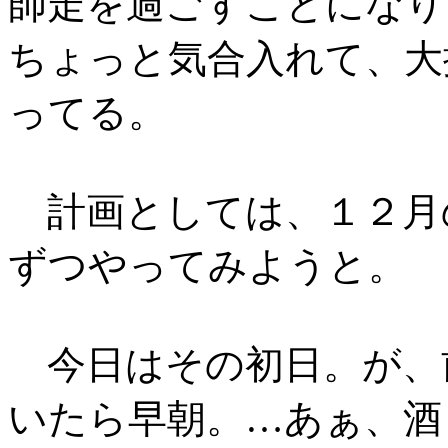
師走を過ごすことになり
ちょっと気合入れて、大
ってる。
計画としては、１２月
ずつやってみようと。
今日はその初日。が、
いたら早朝。…あぁ、酒