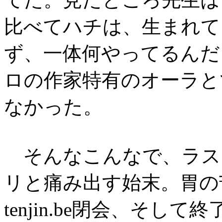
比べてハチは、生まれて
ず、一体何やってるんだ
ロの作家特有のオーラと
なかった。
そんなこんなで、ラス
リと痛み出す始末。胃の
tenjin.be閉会、そ