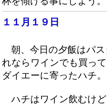
杯を傾ける事にしよう。
１１月１９日
朝、今日の夕飯はパス
れならワインでも買って
ダイエーに寄ったハチ。
ハチはワイン飲むけど