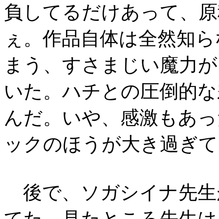
負してるだけあって、原
ぇ。作品自体は全然知ら
まう、すさまじい魔力が
いた。ハチとの圧倒的な
んだ。いや、感激もあっ
ックのほうが大き過ぎて
後で、ソガシイナ先生
てた。見たところ先生は