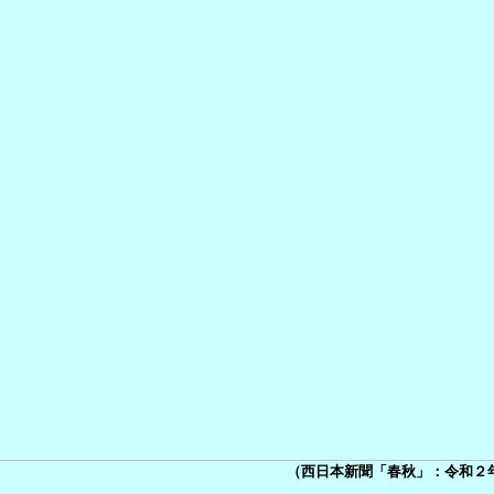
（西日本新聞「春秋」：令和２