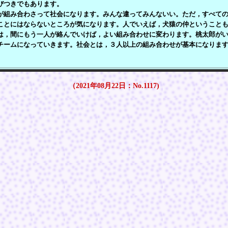
びつきでもあります。
組み合わさって社会になります。みんな違ってみんないい。ただ，すべての
ことにはならないところが気になります。人でいえば，犬猿の仲ということ
は，間にもう一人が絡んでいけば，よい組み合わせに変わります。桃太郎が
チームになっていきます。社会とは，３人以上の組み合わせが基本になりま
（2021年08月22日：No.1117)