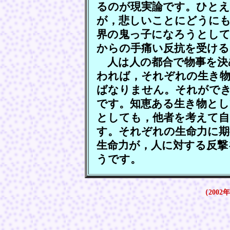
るのが現実論です。ひとえ
が，悲しいことにどうにも
界の鬼っ子になろうとして
からの手痛い反抗を受け
人は人の都合で物事を決
われば，それぞれの生き物
ばなりません。それがで
です。知恵ある生き物とし
としても，他者を考えて自
す。それぞれの生命力に期
生命力が，人に対する反撃
うです。
（2002年