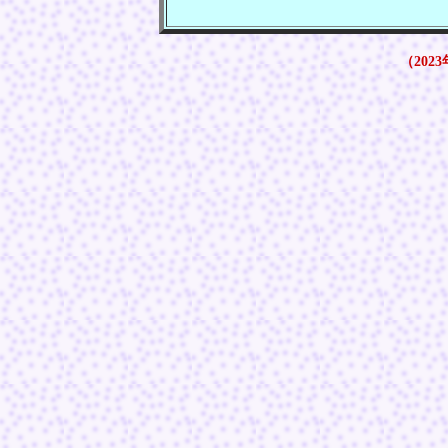
（2023