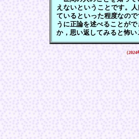
えないということです。人
ているといった程度なので
うに正論を述べることがで
か，思い返してみると怖い
（2024