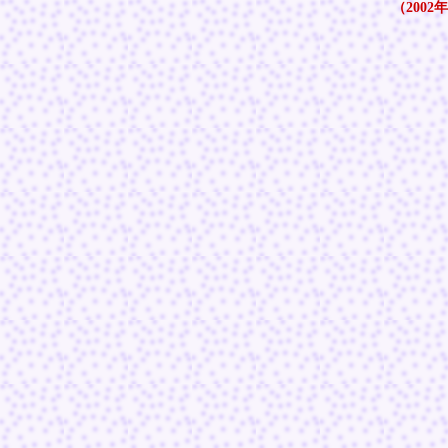
（2002年