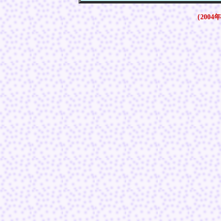
（2004年