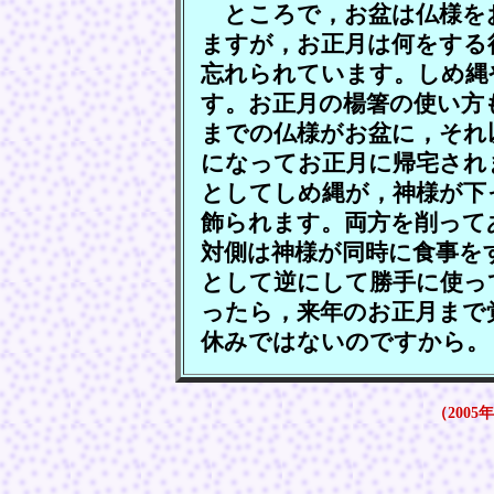
ところで，お盆は仏様を
ますが，お正月は何をする
忘れられています。しめ縄
す。お正月の楊箸の使い方
までの仏様がお盆に，それ
になってお正月に帰宅され
としてしめ縄が，神様が下
飾られます。両方を削って
対側は神様が同時に食事を
として逆にして勝手に使っ
ったら，来年のお正月まで
休みではないのですから。
（2005年