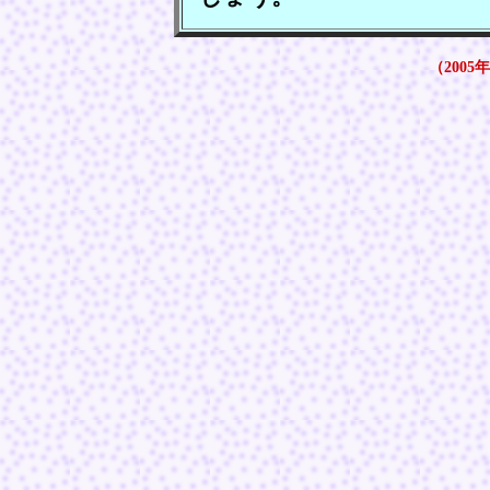
（2005年