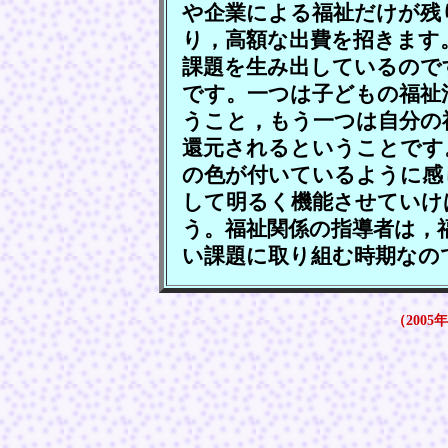
や企業による福祉だけが残
り，高額な出費を招きます
課題を生み出しているので
です。一つは子どもの福祉
うこと，もう一つは自分の
還元されるということです
の色が付いているように感
して明るく機能させていけ
う。福祉関係の指導者は，
い課題に取り組む時期なの
（2005年