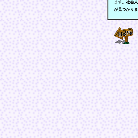
ます。社会人
が見つかりま