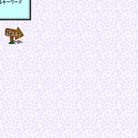
るキーワード