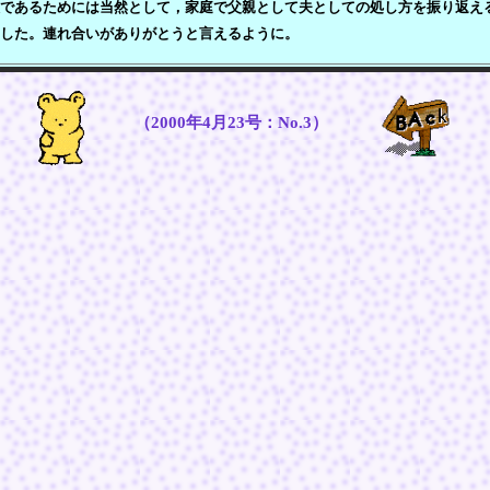
であるためには当然として，家庭で父親として夫としての処し方を振り返え
した。連れ合いがありがとうと言えるように。
（2000年4月23号：No.3）