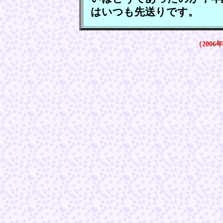
はいつも先送りです。
（2006年