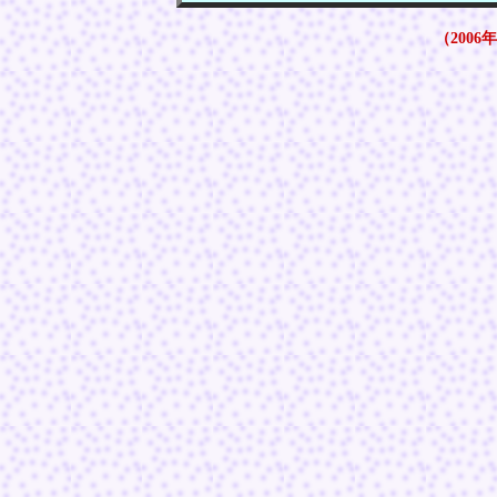
（2006年