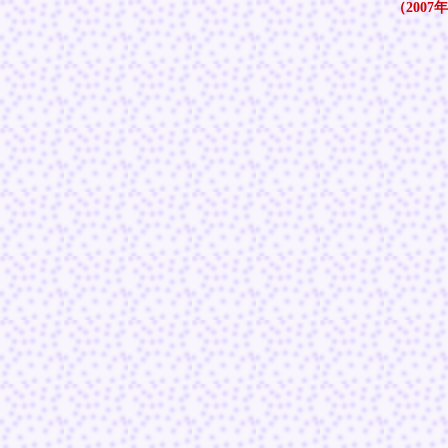
（2007年