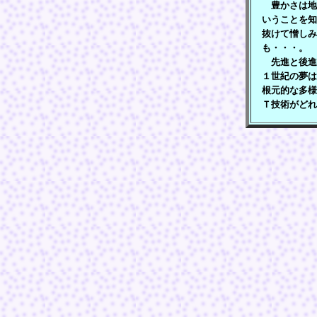
豊かさは地
いうことを知
抜けて憎しみ
も・・・。
先進と後進
１世紀の夢は
根元的な多様
Ｔ技術がどれ