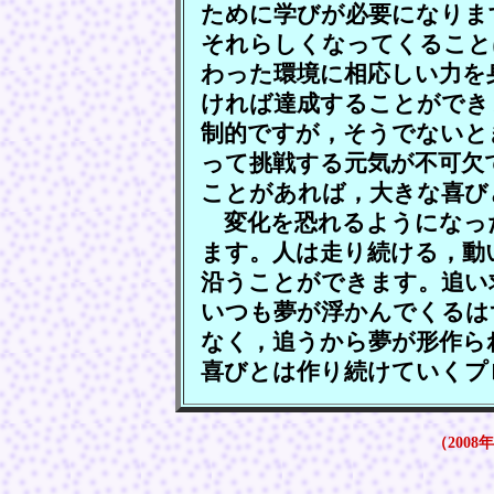
ために学びが必要になりま
それらしくなってくること
わった環境に相応しい力を
ければ達成することができ
制的ですが，そうでないと
って挑戦する元気が不可欠
ことがあれば，大きな喜び
変化を恐れるようになっ
ます。人は走り続ける，動
沿うことができます。追い
いつも夢が浮かんでくるは
なく，追うから夢が形作ら
喜びとは作り続けていくプ
（2008年