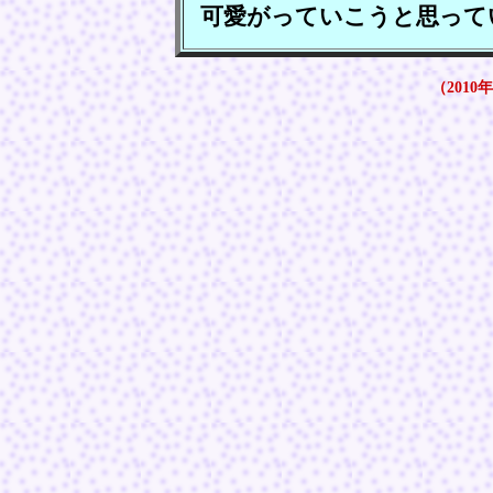
可愛がっていこうと思って
（2010年