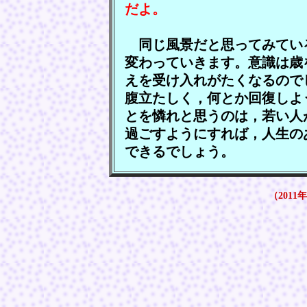
だよ。
同じ風景だと思ってみてい
変わっていきます。意識は歳
えを受け入れがたくなるので
腹立たしく，何とか回復しよ
とを憐れと思うのは，若い人
過ごすようにすれば，人生の
できるでしょう。
（2011年