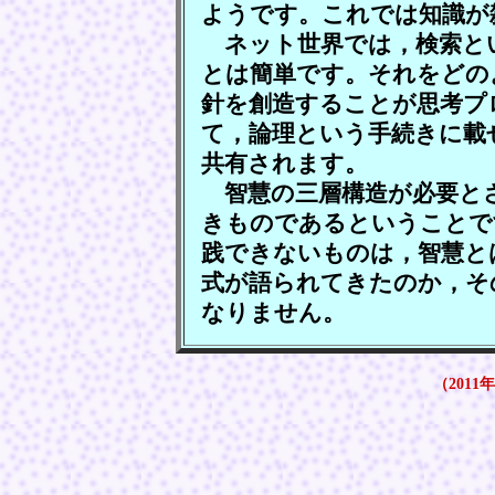
ようです。これでは知識が
ネット世界では，検索と
とは簡単です。それをどの
針を創造することが思考プ
て，論理という手続きに載
共有されます。
智慧の三層構造が必要と
きものであるということで
践できないものは，智慧と
式が語られてきたのか，そ
なりません。
（2011年