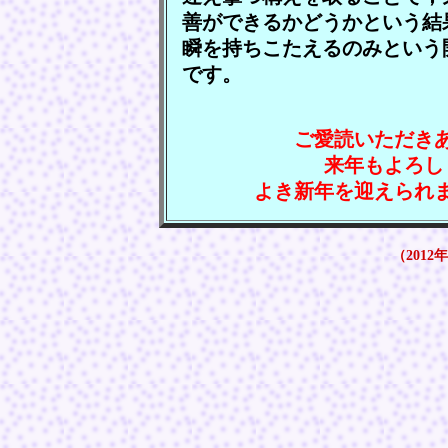
善ができるかどうかという結
瞬を持ちこたえるのみという
です。
ご愛読いただき
来年もよろし
よき新年を迎えられ
（2012年