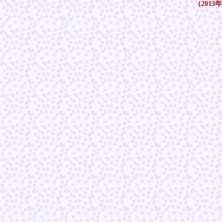
（2013年