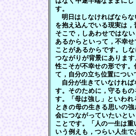
はなく中途半端なままにし
す。
明日はしなければならな
を抱え込んでいる現実は，
そこで，しあわせではない
あるからといって，不幸せ
ことがあるからです。しな
つながりが背景にあります
性こそが不幸せの形です。
て，自分の立ち位置につい
自分が生きていなければ
す。そのために，守るもの
す。「母は強し」といわれ
ときの母の生きる思いの強
会につながっていたいとい
ことです。「人の一生は重
いう例えも，つらい人生で