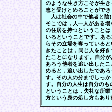
のような生き方こそが生き
恵と受けとめることができ
人は社会の中で他者と陰
そこでは，人一人がある場
の住居を持つということは
いるということです。ある
らその立場を奪っていると
きたことは，同じ人を好き
たことになります。自分が
あろう他者を追い出したこ
めると，追い出したであろ
す。その人の分までしっか
す。自分の人生は自分のも
ということは，失礼な所業
方という身の処し方もあり