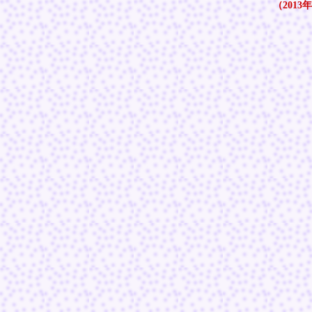
（2013年