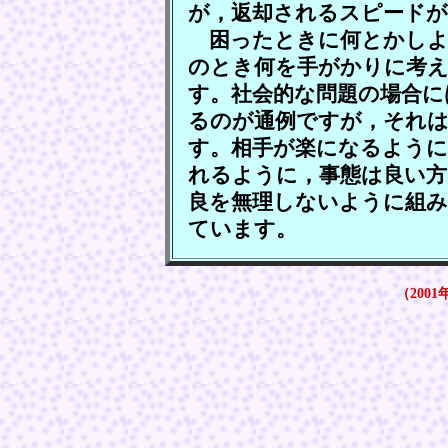
が，返却されるスピード
困ったときに何とかしよ
のとき何を手がかりに考え
す。社会的な問題の場合に
るのが通例ですが，それは
す。相手が楽になるように
れるように，事態は良い方
良を無理しないように組み
ています。
（2001