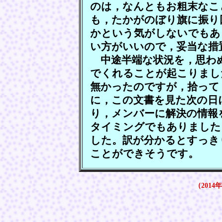
のは，なんともお粗末なこ
も，たかがのぼり旗に振り
かという気がしないでもあ
い方がいいので，妥当な措
中途半端な状況を，思わ
でくれることが起こりまし
無かったのですが，拾って
に，この文書を見た次の日
り，メンバーに解決の情報
タイミングでもありました
した。訳が分かるとすっき
ことができそうです。
（2014年