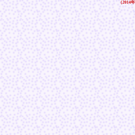
（2014年