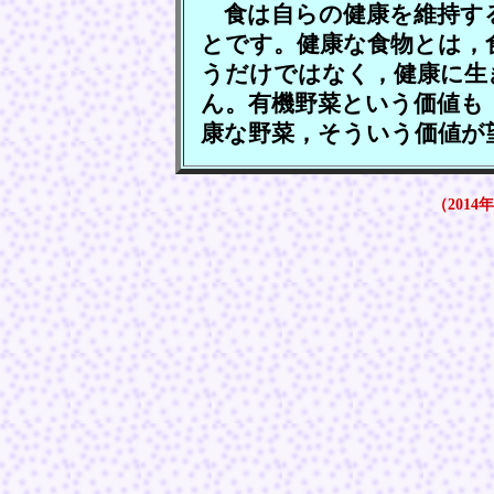
食は自らの健康を維持す
とです。健康な食物とは，
うだけではなく，健康に生
ん。有機野菜という価値も
康な野菜，そういう価値が
（2014年