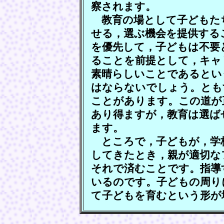
察されます。
教育の場として子どもた
せる，選ぶ機会を提供する
を優先して，子どもは不要
ることを前提として，キャ
素晴らしいことであるとい
はならないでしょう。とも
ことがあります。この道が
あり得ますが，教育は選ば
ます。
ところで，子どもが，学
してきたとき，親が適切な
それで済むことです。指導
いるのです。子どもの周り
て子どもを育むという形が