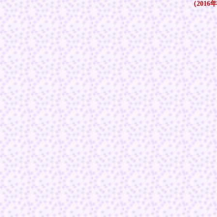
（2016年