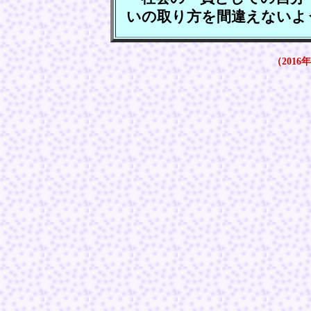
いの取り方を間違えないよ
（2016年