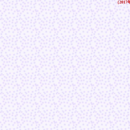
（2017