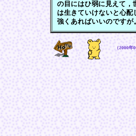
の目にはひ弱に見えて，
は生きていけないと心配
強くあればいいのですが
（2000年