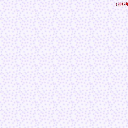
（2017