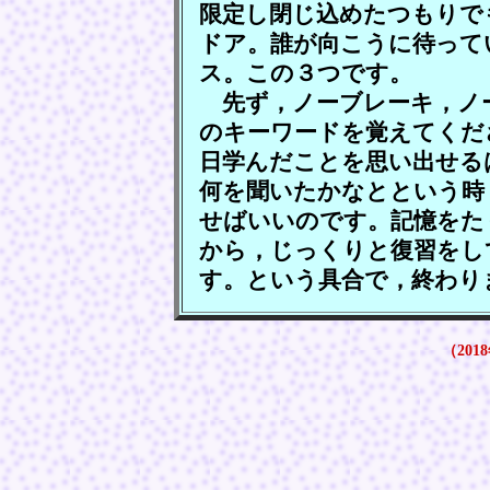
限定し閉じ込めたつもりで
ドア。誰が向こうに待って
ス。この３つです。
先ず，ノーブレーキ，ノ
のキーワードを覚えてくだ
日学んだことを思い出せる
何を聞いたかなとという時
せばいいのです。記憶をた
から，じっくりと復習をし
す。という具合で，終わり
（2018